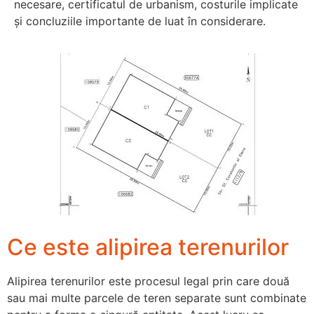
necesare, certificatul de urbanism, costurile implicate
și concluziile importante de luat în considerare.
Ce este alipirea terenurilor
Alipirea terenurilor este procesul legal prin care două
sau mai multe parcele de teren separate sunt combinate