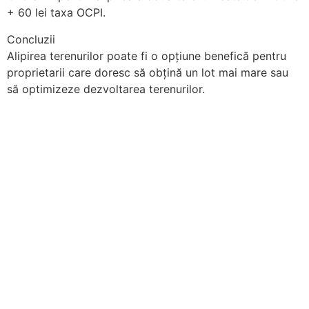
+ 60 lei taxa OCPI.
Concluzii
Alipirea terenurilor poate fi o opțiune benefică pentru
proprietarii care doresc să obțină un lot mai mare sau
să optimizeze dezvoltarea terenurilor.