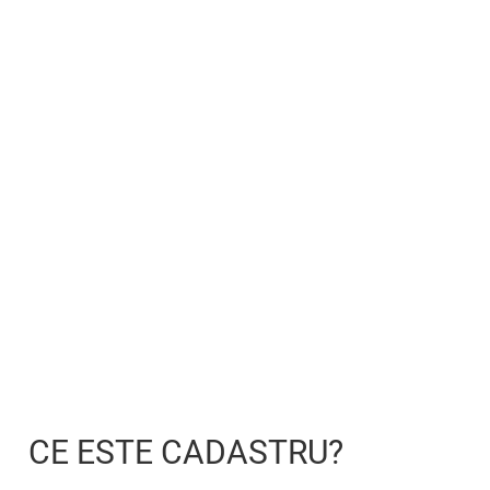
CE ESTE CADASTRU?