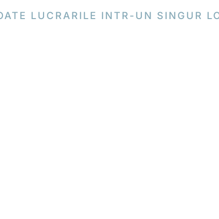
OATE LUCRARILE INTR-UN SINGUR L