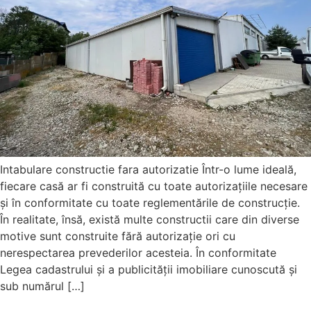
Intabulare constructie fara autorizatie Într-o lume ideală,
fiecare casă ar fi construită cu toate autorizațiile necesare
și în conformitate cu toate reglementările de construcție.
În realitate, însă, există multe constructii care din diverse
motive sunt construite fără autorizație ori cu
nerespectarea prevederilor acesteia. În conformitate
Legea cadastrului și a publicității imobiliare cunoscută și
sub numărul […]